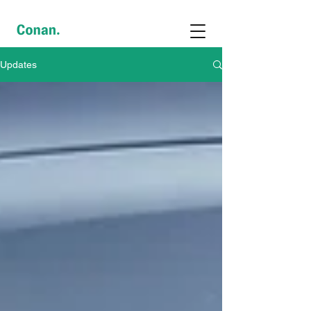
Updates