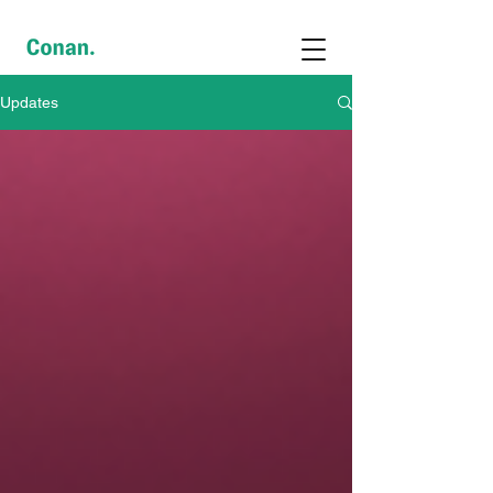
Updates