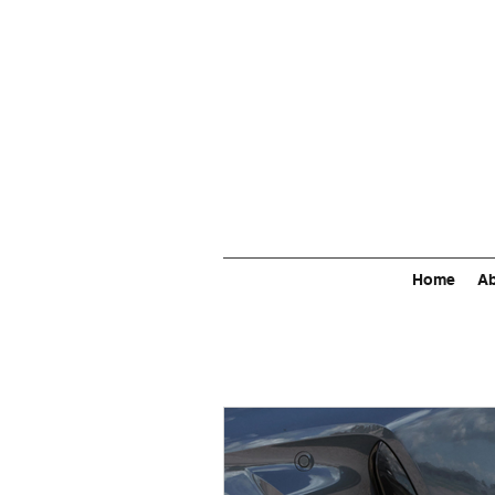
Home
Ab