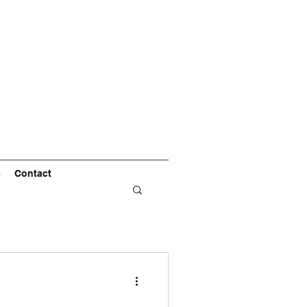
s
Contact