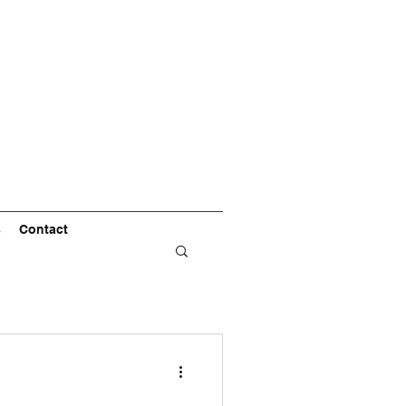
s
Contact