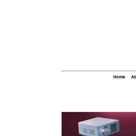
Home
Ab